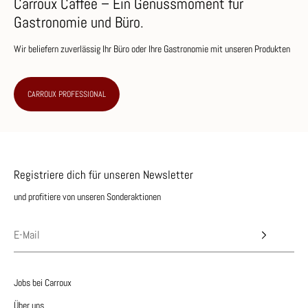
Carroux Caffee – Ein Genussmoment für
Gastronomie und Büro.
Wir beliefern zuverlässig Ihr Büro oder Ihre Gastronomie mit unseren Produkten
CARROUX PROFESSIONAL
Registriere dich für unseren Newsletter
und profitiere von unseren Sonderaktionen
Jobs bei Carroux
Über uns