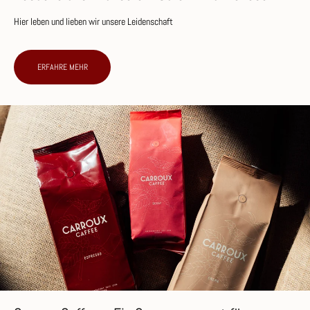
Hier leben und lieben wir unsere Leidenschaft
ERFAHRE MEHR