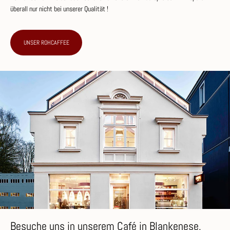
überall nur nicht bei unserer Qualität !
UNSER ROHCAFFEE
Besuche uns in unserem Café in Blankenese.