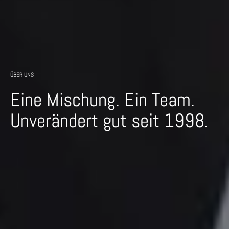
ÜBER UNS
Eine Mischung. Ein Team.
Unverändert gut seit 1998.