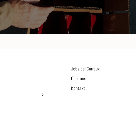
Jobs bei Carroux
Über uns
Kontakt