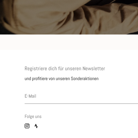
Registriere dich für unseren Newsletter
und profitiere von unseren Sonderaktionen
Folge uns