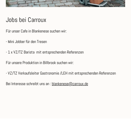
Jobs bei Carroux
Für unser Cafe in Blankenese suchen wir:
- Mini Jobber für den Tresen
- 1 x VZ/TZ Barista mit entsprechenden Referenzen
Für unsere Produktion in Billbrook suchen wir:
- VZ/TZ Verkaufsleiter Gastronomie /LEH mit entsprechenden Referenzen
Bei Interesse schreibt uns an :
blankenese@carroux.de