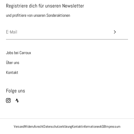
Registriere dich für unseren Newsletter
und profitiere von unseren Sonderaktionen
Jobs bei Carroux
Über uns
Kontakt
Folge uns
Versand
Widerrufsrecht
Datenschutzerklärung
Kontaktinformationen
AGB
Impressum